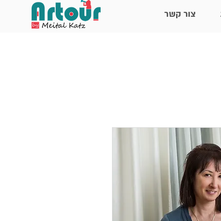
צור קשר