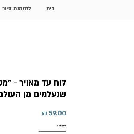
בית
להזמנת סיור
לוח עד מאויר - "מ
שנעלמים מן העולם
מחיר
כמות
*