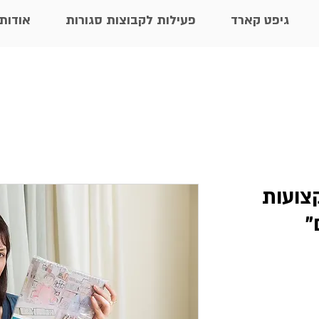
גיפט קארד
פעילות לקבוצות סגורות
אודות
קצועות
"