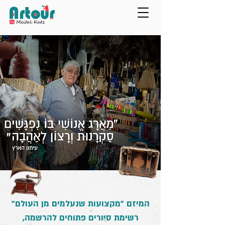
המיזם "מקצועות שנעלמים מן העולם"
רשימת סיורים פתוחים להרשמה,