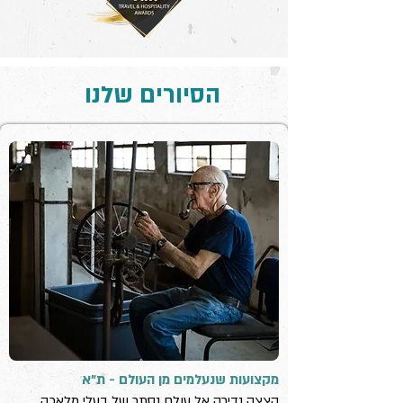
הסיורים שלנו
מקצועות שנעלמים מן העולם - ת"א
הצצה נדירה אל עולם נסתר של בעלי מלאכה