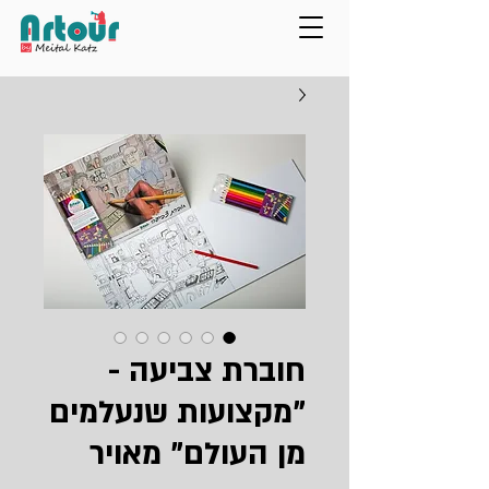
חוברת צביעה -
"מקצועות שנעלמים
מן העולם" מאויר