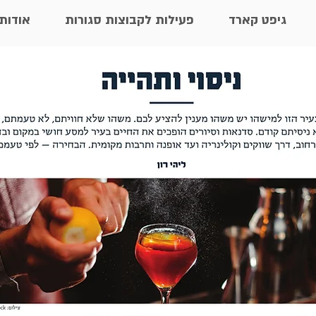
גיפט קארד
פעילות לקבוצות סגורות
אודות