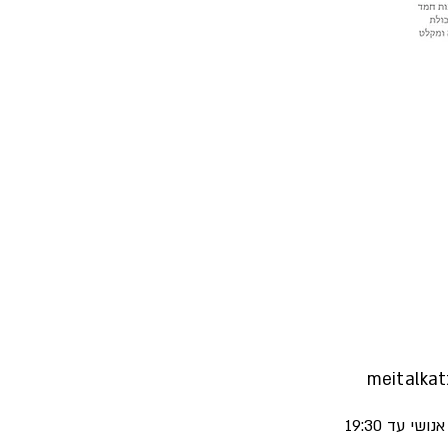
meitalka
ושי עד 19:30