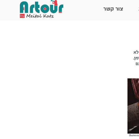
צור קשר