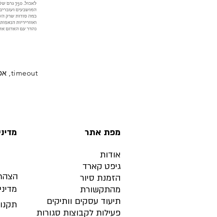
timeout, אפריל 2019
מפת אתר
מדיני
אודות
גיפט קארד
הצהרת
הזמנת סיור
מדיני
מהתקשורת
תיעוד עסקים וותיקים
תקנון
פעילות לקבוצות סגורות