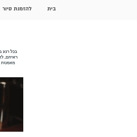
בית
להזמנת סיור