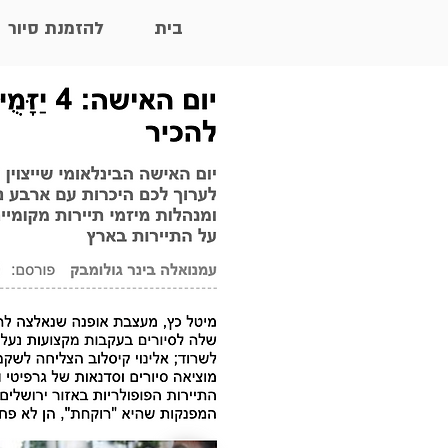
בית
להזמנת סיור