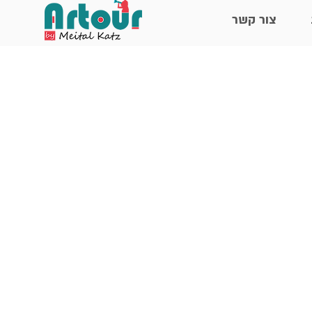
צור קשר