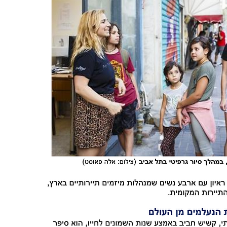
חזרה לדף עיתונות ראשי