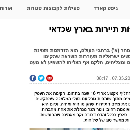
גיפט קארד
פעילות לקבוצות סגורות
אודות