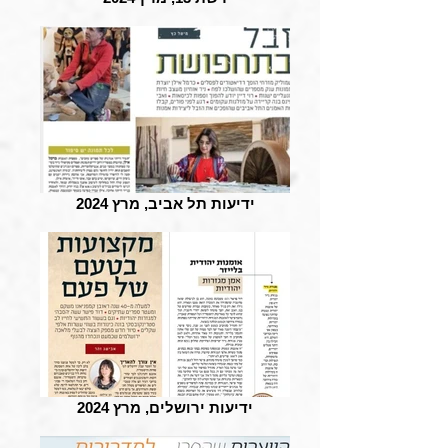
ידיעות תל אביב, מרץ 2024
ידיעות ירושלים, מרץ 2024