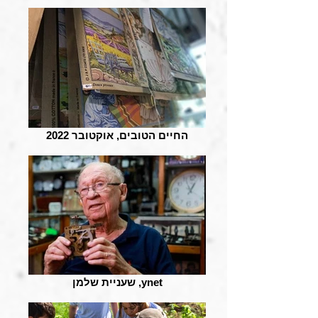
החיים הטובים, אוקטובר 2022
שעניית שלמן ,ynet