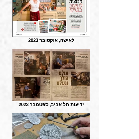
לאישה, אוקטובר 2023
ידיעות תל אביב, ספטמבר 2023