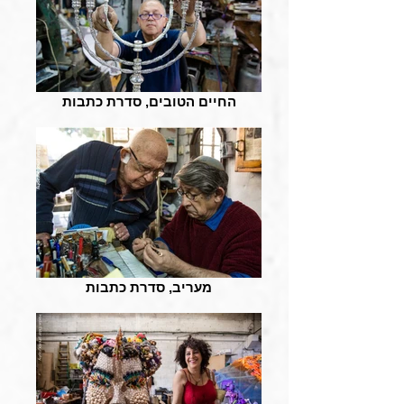
החיים הטובים, סדרת כתבות
מעריב, סדרת כתבות