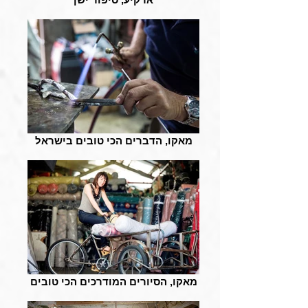
מאקו, הדברים הכי טובים בישראל
מאקו, הסיורים המודרכים הכי טובים