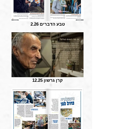
טבע הדברים 2.26
קרן גרשון 12.25