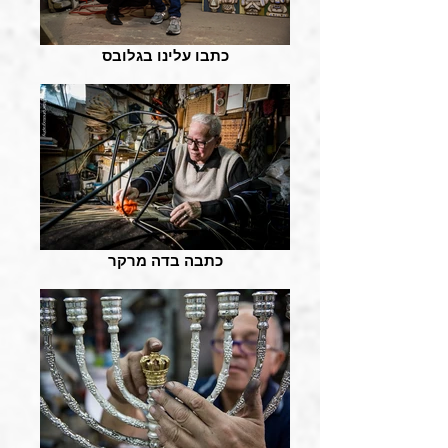
כתבו עלינו בגלובס
כתבה בדה מרקר