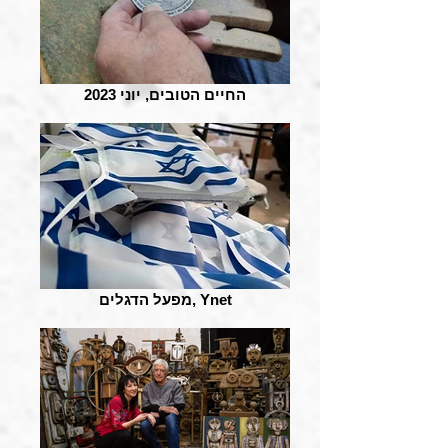
החיים הטובים, יוני 2023
מפעל הדגלים, Ynet