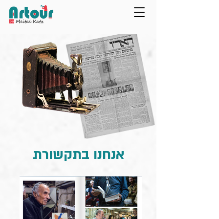
אנחנו בתקשורת