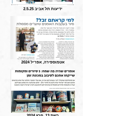
ידיעות תל אביב 2.5.25
אטמוספירה, אפריל 2024
רשת 13, מרץ 2024