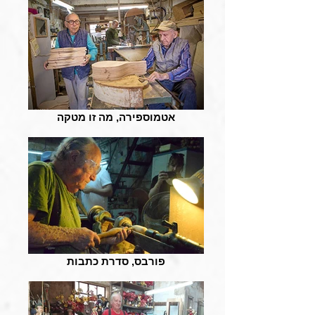
אטמוספירה, מה זו מטקה
פורבס, סדרת כתבות