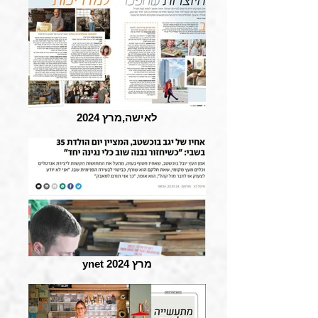
לאישה,מרץ 2024
ynet מרץ 2024